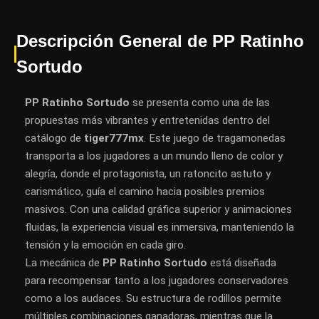
Descripción General de PP Ratinho
Sortudo
PP Ratinho Sortudo
se presenta como una de las
propuestas más vibrantes y entretenidas dentro del
catálogo de
tiger777mx
. Este juego de tragamonedas
transporta a los jugadores a un mundo lleno de color y
alegría, donde el protagonista, un ratoncito astuto y
carismático, guía el camino hacia posibles premios
masivos. Con una calidad gráfica superior y animaciones
fluidas, la experiencia visual es inmersiva, manteniendo la
tensión y la emoción en cada giro.
La mecánica de
PP Ratinho Sortudo
está diseñada
para recompensar tanto a los jugadores conservadores
como a los audaces. Su estructura de rodillos permite
múltiples combinaciones ganadoras, mientras que la