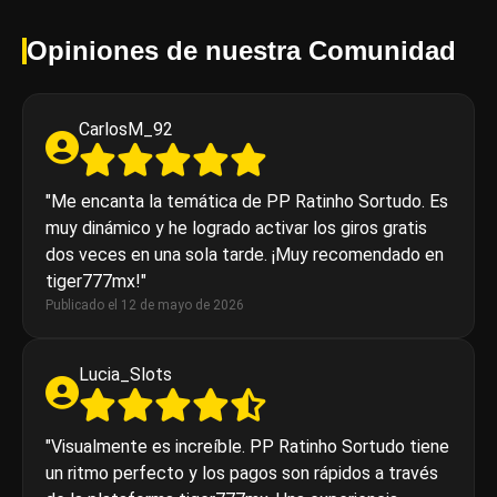
Opiniones de nuestra Comunidad
CarlosM_92
"Me encanta la temática de PP Ratinho Sortudo. Es
muy dinámico y he logrado activar los giros gratis
dos veces en una sola tarde. ¡Muy recomendado en
tiger777mx!"
Publicado el 12 de mayo de 2026
Lucia_Slots
"Visualmente es increíble. PP Ratinho Sortudo tiene
un ritmo perfecto y los pagos son rápidos a través