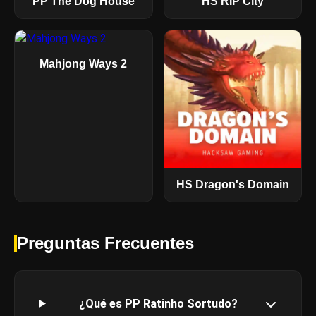
PP The Dog House
HS RIP City
Mahjong Ways 2
HS Dragon's Domain
Preguntas Frecuentes
¿Qué es PP Ratinho Sortudo?