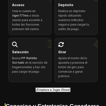
Acceso
Depósito
Crea tu cuenta en
Realiza un depósito
tiger777mx
o inicia
rápido utilizando
sesión para acceder a
nuestros métodos
todas las funciones
seguros para cargar tu
premium del casino.
saldo de juego.
3
4
Selección
Girar
Busca
PP Ratinho
Ajusta el monto de tu
Sortudo
en la sección de
apuesta y presiona el
tragamonedas y haz clic
botón de giro para
para cargar el juego.
comenzar a ganar
premios.
¡Empieza a Jugar Ahora!